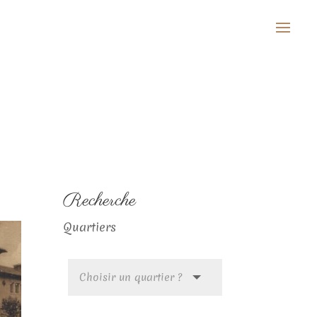
Recherche
Quartiers