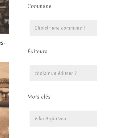
Commune
s-
Éditeurs
Mots clés