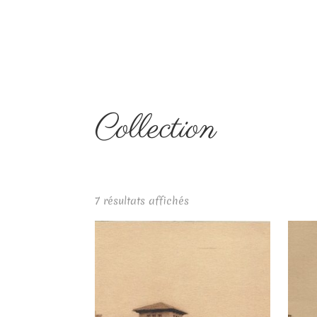
Collection
7 résultats affichés