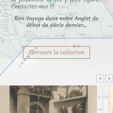
Contactez-moi !!!
Bon Voyage dans notre Anglet du
début du siècle dernier…
Parcourir la collection