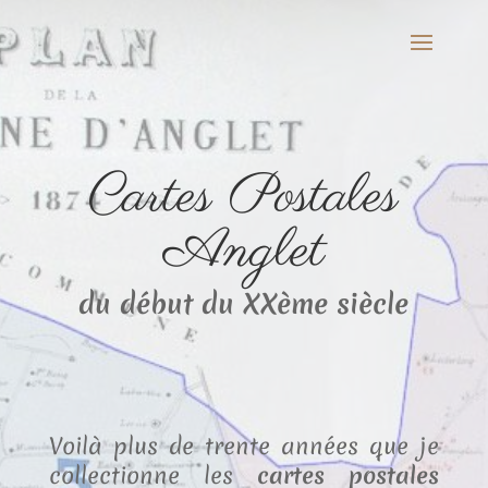
Cartes Postales
Anglet
du début du XXème siècle
Voilà plus de trente années que je
collectionne les
cartes postales