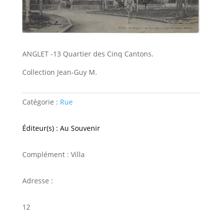
ANGLET -13 Quartier des Cinq Cantons.
Collection Jean-Guy M.
Catégorie :
Rue
Éditeur(s) : Au Souvenir
Complément : Villa
Adresse :
12