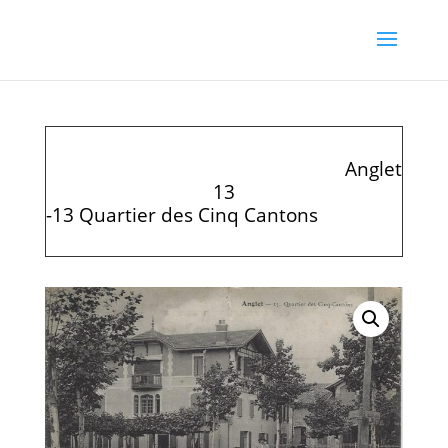
Anglet
13
-13 Quartier des Cinq Cantons