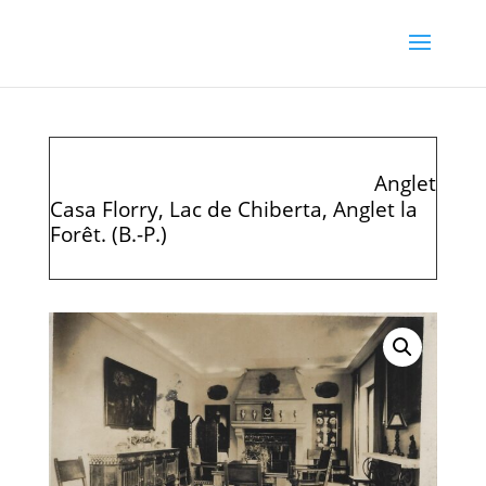
Anglet
Casa Florry, Lac de Chiberta, Anglet la
Forêt. (B.-P.)