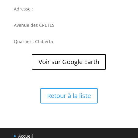
Adresse :
Avenue des CRETES
Quartier : Chiberta
Voir sur Google Earth
Retour à la liste
Accueil