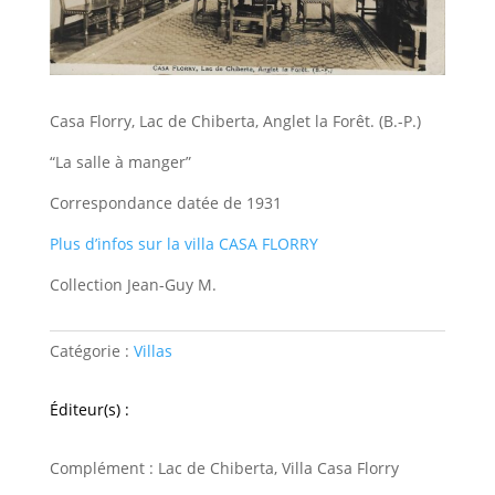
Casa Florry, Lac de Chiberta, Anglet la Forêt. (B.-P.)
“La salle à manger”
Correspondance datée de 1931
Plus d’infos sur la villa CASA FLORRY
Collection Jean-Guy M.
Catégorie :
Villas
Éditeur(s) :
Complément : Lac de Chiberta, Villa Casa Florry