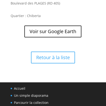
Boulevard des PLAGES (RD 405)
Quartier : Chiberta
Voir sur Google Earth
Retour à la liste
Accueil
Un simple diaporama
Parcourir la collection