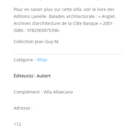
Pour en savoir plus sur cette villa, voir le livre des
éditions Lavielle Balades architecturale : « Anglet.
Archives d’architecture de la Côte Basque » 2001-
ISBN : 9782905875396-
Collection Jean-Guy M.
Catégorie :
Villas
Éditeur(s) : Aubert
Complément : Villa Allaecana
Adresse :
112