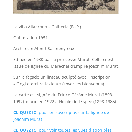
La villa Allaecana – Chiberta (B.-P.)
Oblitération 1951.
Architecte Albert Sarrebeyroux
Edifiée en 1930 par la princesse Murat. Celle-ci est
issue de lignée du Maréchal d’Empire Joachim Murat,
Sur la façade un linteau sculpté avec l’inscription
« Ongi etorri zaiteztela » (soyer les bienvenus)
La carte est signée du Prince Gérôme Murat (1898-
1992), marié en 1922 à Nicole de l’Espée (1898-1985)
CLIQUEZ ICI
pour en savoir plus sur la lignée de
Joachim Murat
CLIQUEZ ICI
pour voir toutes les vues disponibles