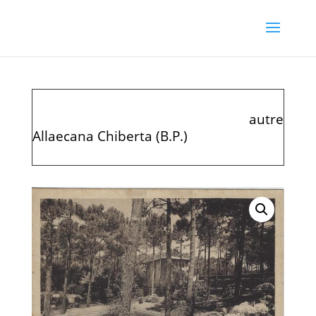
autre
Allaecana Chiberta (B.P.)