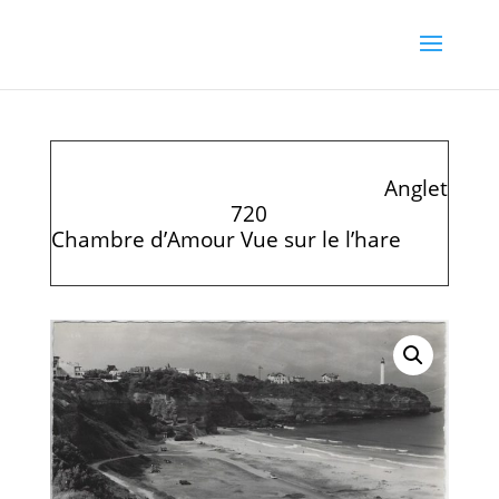
Anglet
720
Chambre d’Amour Vue sur le l’hare