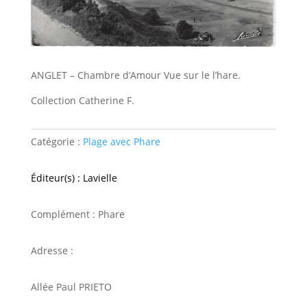
ANGLET – Chambre d’Amour Vue sur le l’hare.
Collection Catherine F.
Catégorie :
Plage avec Phare
Éditeur(s) : Lavielle
Complément : Phare
Adresse :
Allée Paul PRIETO