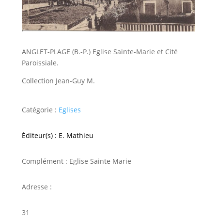
ANGLET-PLAGE (B.-P.) Eglise Sainte-Marie et Cité
Paroissiale.
Collection Jean-Guy M.
Catégorie :
Eglises
Éditeur(s) : E. Mathieu
Complément : Eglise Sainte Marie
Adresse :
31