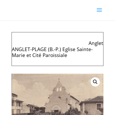
Anglet
ANGLET-PLAGE (B.-P.) Eglise Sainte-
Marie et Cité Paroissiale