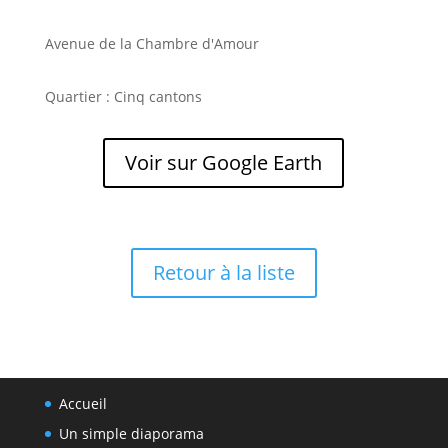
Avenue de la Chambre d'Amour
Quartier : Cinq cantons
Voir sur Google Earth
Retour à la liste
Accueil
Un simple diaporama