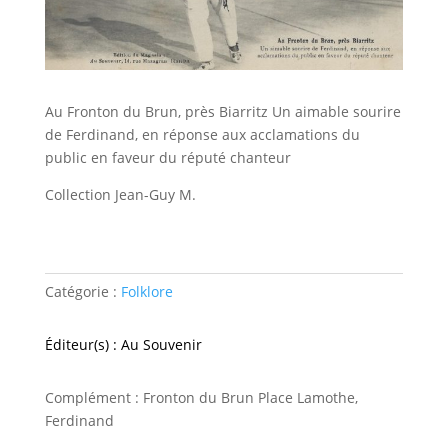
Au Fronton du Brun, près Biarritz Un aimable sourire
de Ferdinand, en réponse aux acclamations du
public en faveur du réputé chanteur
Collection Jean-Guy M.
Catégorie :
Folklore
Éditeur(s) : Au Souvenir
Complément : Fronton du Brun Place Lamothe,
Ferdinand