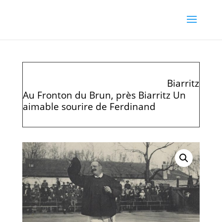
Biarritz
Au Fronton du Brun, près Biarritz Un
aimable sourire de Ferdinand