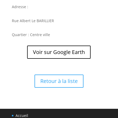
Adresse :
Rue Albert Le BARILLIER
Quartier : Centre ville
Voir sur Google Earth
Retour à la liste
Accueil