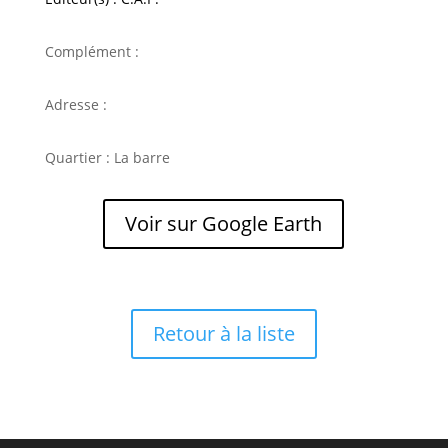
Complément :
Adresse :
Quartier : La barre
Voir sur Google Earth
Retour à la liste