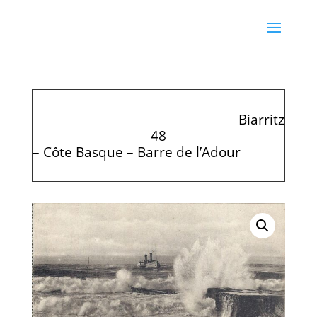
Biarritz
48
– Côte Basque – Barre de l’Adour