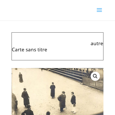
autre
Carte sans titre