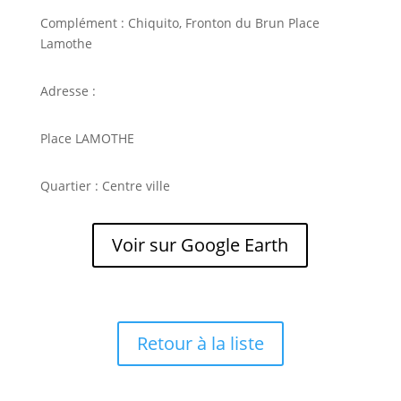
Complément : Chiquito, Fronton du Brun Place
Lamothe
Adresse :
Place LAMOTHE
Quartier : Centre ville
Voir sur Google Earth
Retour à la liste