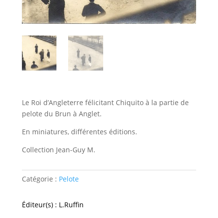
Le Roi d’Angleterre félicitant Chiquito à la partie de
pelote du Brun à Anglet.
En miniatures, différentes éditions.
Collection Jean-Guy M.
Catégorie :
Pelote
Éditeur(s) : L.Ruffin