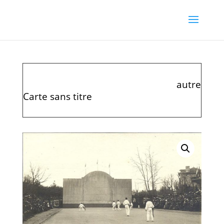
autre
Carte sans titre