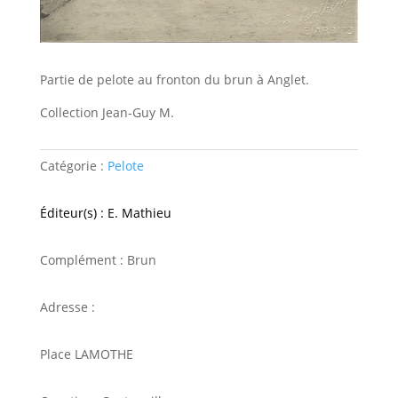
Partie de pelote au fronton du brun à Anglet.
Collection Jean-Guy M.
Catégorie :
Pelote
Éditeur(s) : E. Mathieu
Complément : Brun
Adresse :
Place LAMOTHE