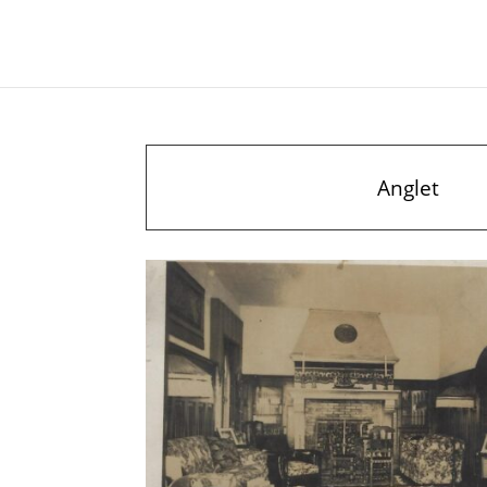
Anglet