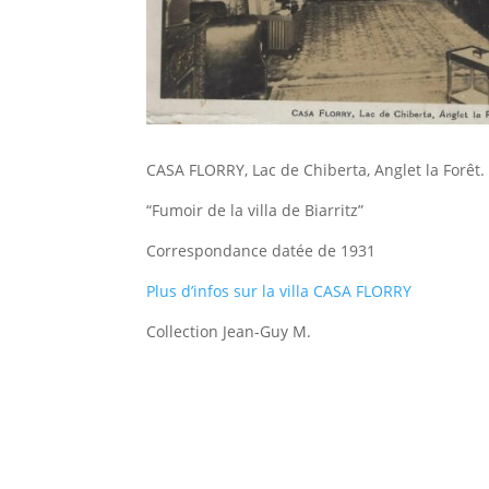
CASA FLORRY, Lac de Chiberta, Anglet la Forêt.
“Fumoir de la villa de Biarritz”
Correspondance datée de 1931
Plus d’infos sur la villa CASA FLORRY
Collection Jean-Guy M.