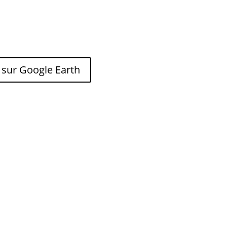
 sur Google Earth