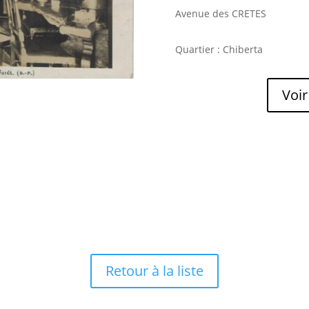
Avenue des CRETES
Quartier : Chiberta
Voir
Retour à la liste