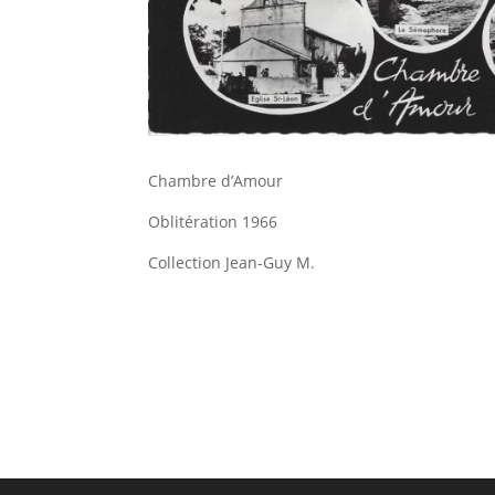
Chambre d’Amour
Oblitération 1966
Collection Jean-Guy M.