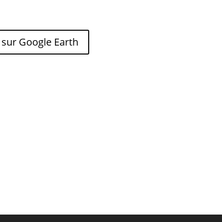
 sur Google Earth