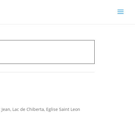
ean, Lac de Chiberta, Eglise Saint Leon