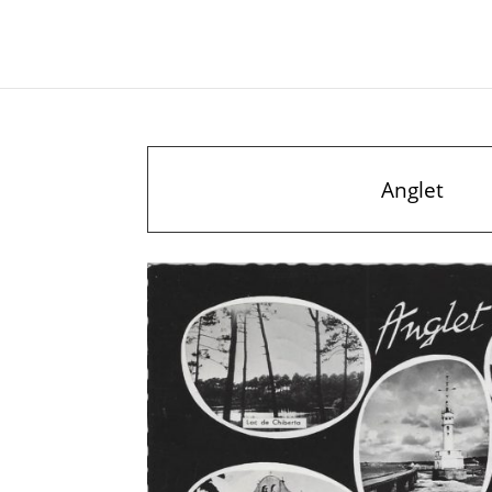
Anglet