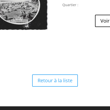
Quartier :
Voir
Retour à la liste