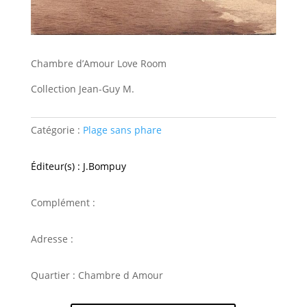
Chambre d’Amour Love Room
Collection Jean-Guy M.
Catégorie :
Plage sans phare
Éditeur(s) : J.Bompuy
Complément :
Adresse :
Quartier : Chambre d Amour