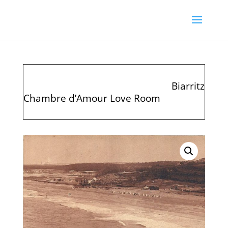
Biarritz
Chambre d’Amour Love Room