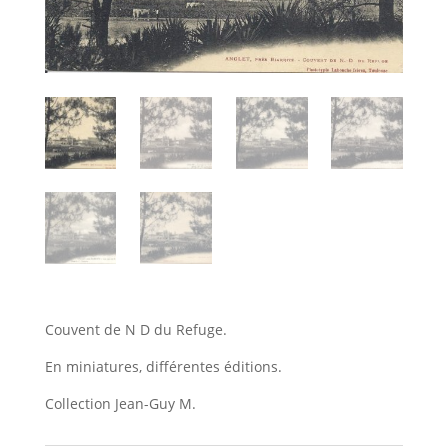
Couvent de N D du Refuge.
En miniatures, différentes éditions.
Collection Jean-Guy M.