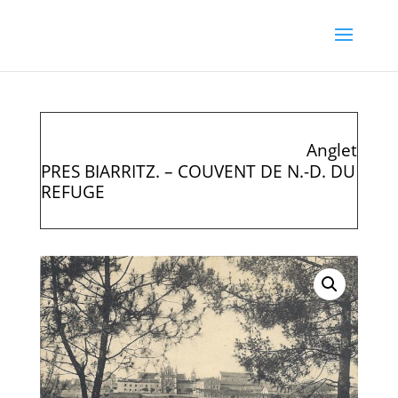
Anglet
PRES BIARRITZ. – COUVENT DE N.-D. DU
REFUGE