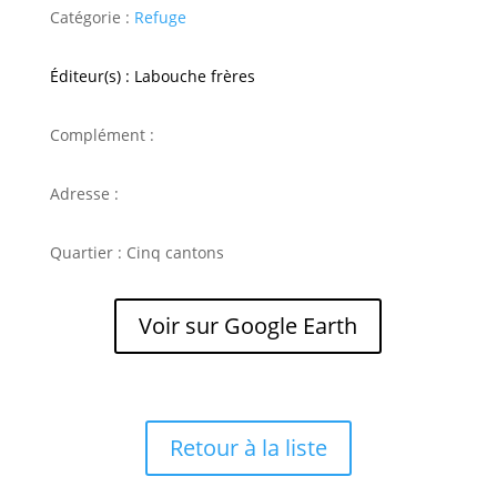
Catégorie :
Refuge
Éditeur(s) : Labouche frères
Complément :
Adresse :
Quartier : Cinq cantons
Voir sur Google Earth
Retour à la liste