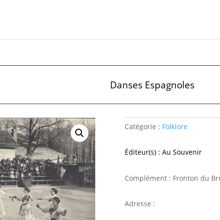
Danses Espagnoles
Catégorie :
Folklore
Éditeur(s) : Au Souvenir
Complément : Fronton du Br
Adresse :