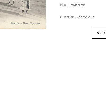
Place LAMOTHE
Quartier : Centre ville
Voir