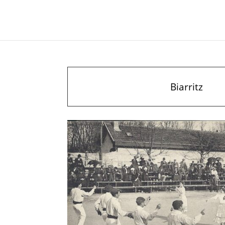
Biarritz