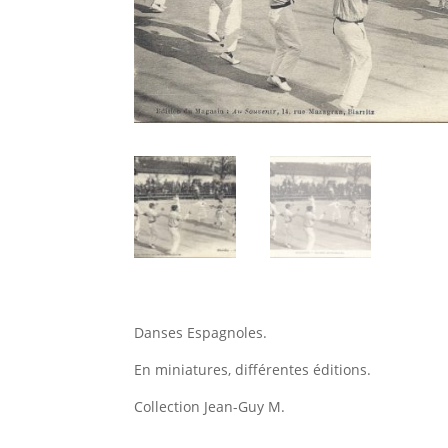
Danses Espagnoles.
En miniatures, différentes éditions.
Collection Jean-Guy M.