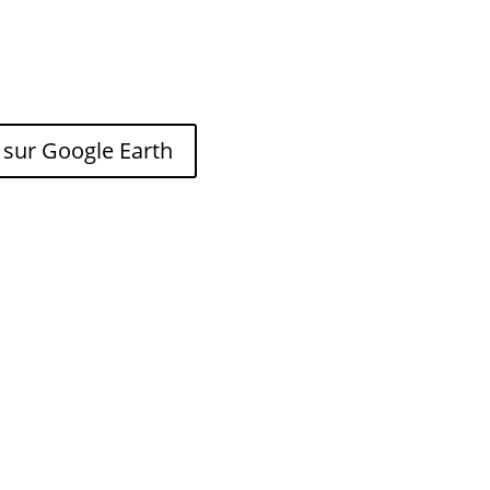
 sur Google Earth