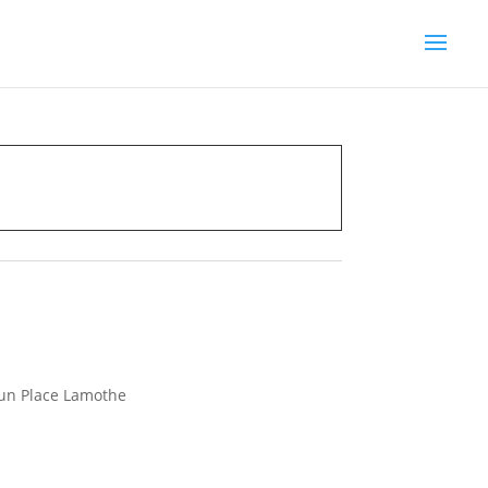
un Place Lamothe