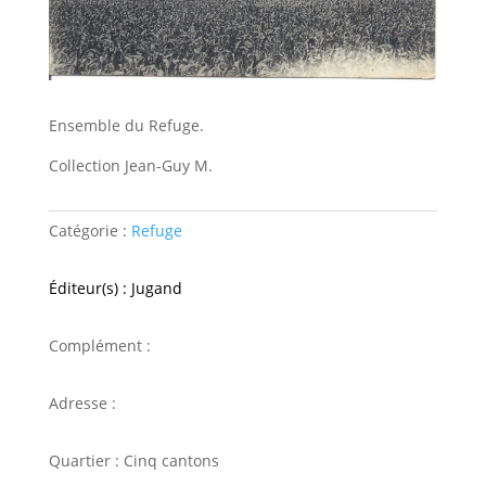
Ensemble du Refuge.
Collection Jean-Guy M.
Catégorie :
Refuge
Éditeur(s) : Jugand
Complément :
Adresse :
Quartier : Cinq cantons