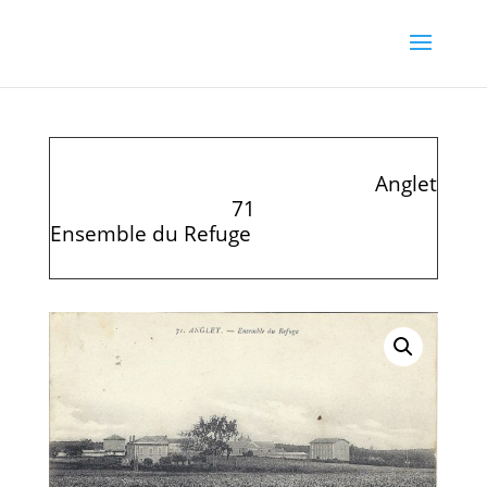
Anglet
71
Ensemble du Refuge