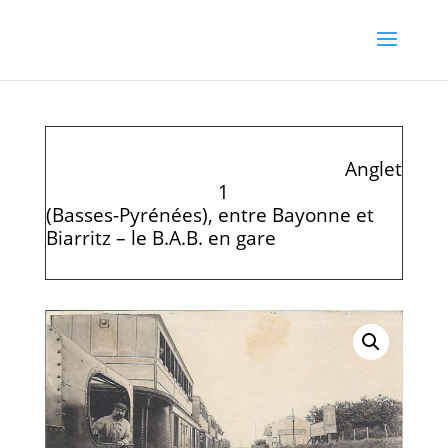
Anglet
1
(Basses-Pyrénées), entre Bayonne et
Biarritz – le B.A.B. en gare