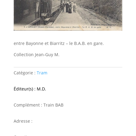
entre Bayonne et Biarritz – le B.A.B. en gare.
Collection Jean-Guy M.
Catégorie :
Tram
Éditeur(s) : M.D.
Complément : Train BAB
Adresse :