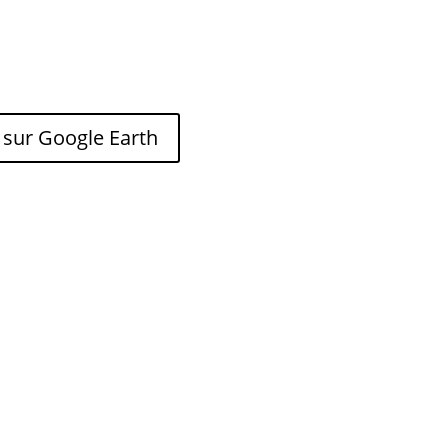
 sur Google Earth