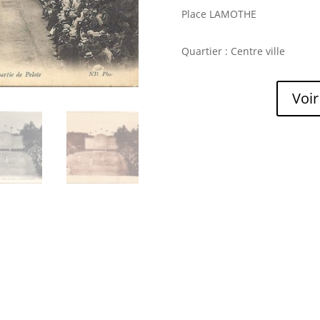
Place LAMOTHE
Quartier : Centre ville
Voir