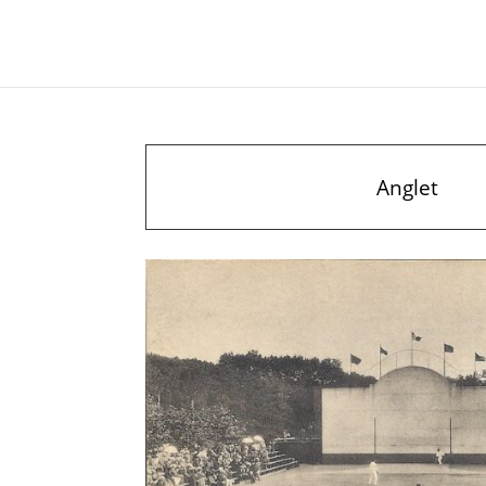
Anglet