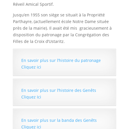
Réveil Amical Sportif.
Jusqu’en 1955 son siège se situait à la Propriété
Parthayre, (actuellement école Notre Dame située
près de la mairie). Il avait été mis gracieusement à
disposition du patronage par la Congrégation des
Filles de la Croix d’Ustaritz.
En savoir plus sur l’histoire du patronage
Cliquez ici
En savoir plus sur l’histoire des Genêts
Cliquez Ici
En savoir plus sur la banda des Genêts
Cliquez ici