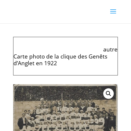
autre
Carte photo de la clique des Genêts
d’Anglet en 1922