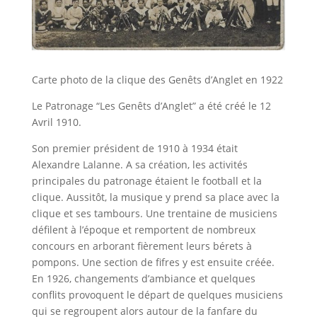
Carte photo de la clique des Genêts d’Anglet en 1922
Le Patronage “Les Genêts d’Anglet” a été créé le 12
Avril 1910.
Son premier président de 1910 à 1934 était
Alexandre Lalanne. A sa création, les activités
principales du patronage étaient le football et la
clique. Aussitôt, la musique y prend sa place avec la
clique et ses tambours. Une trentaine de musiciens
défilent à l’époque et remportent de nombreux
concours en arborant fièrement leurs bérets à
pompons. Une section de fifres y est ensuite créée.
En 1926, changements d’ambiance et quelques
conflits provoquent le départ de quelques musiciens
qui se regroupent alors autour de la fanfare du