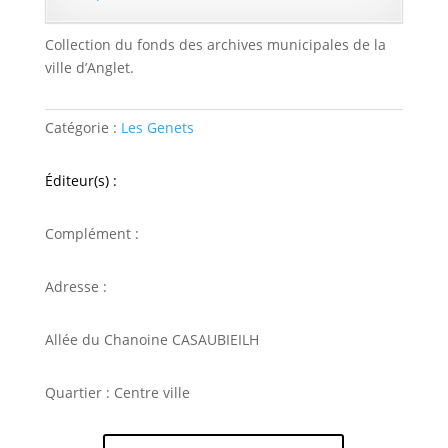
Collection du fonds des archives municipales de la
ville d’Anglet.
Catégorie :
Les Genets
Éditeur(s) :
Complément :
Adresse :
Allée du Chanoine CASAUBIEILH
Quartier : Centre ville