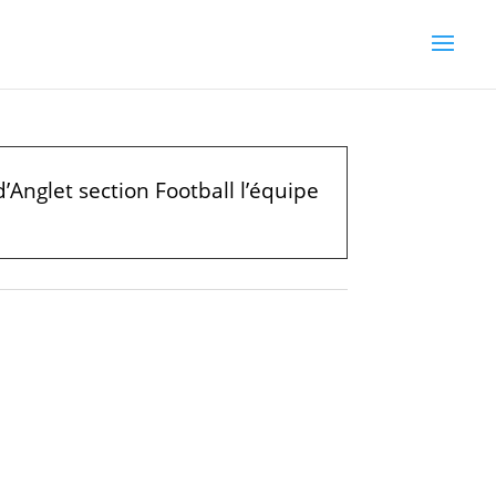
’Anglet section Football l’équipe