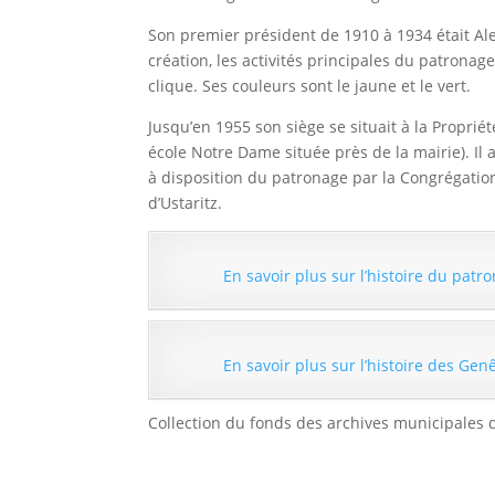
Son premier président de 1910 à 1934 était Al
création, les activités principales du patronage 
clique. Ses couleurs sont le jaune et le vert.
Jusqu’en 1955 son siège se situait à la Proprié
école Notre Dame située près de la mairie). Il
à disposition du patronage par la Congrégation 
d’Ustaritz.
En savoir plus sur l’histoire du patro
En savoir plus sur l’histoire des Genê
Collection du fonds des archives municipales de