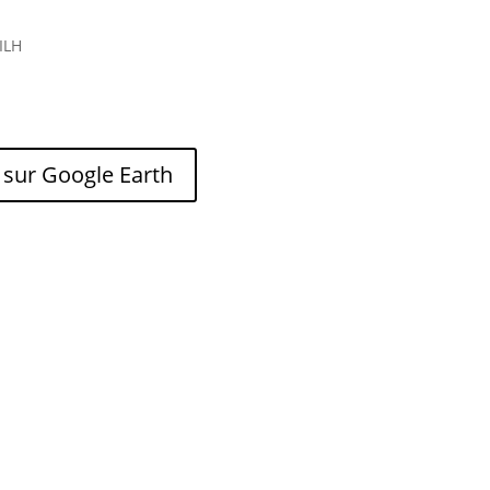
ILH
 sur Google Earth