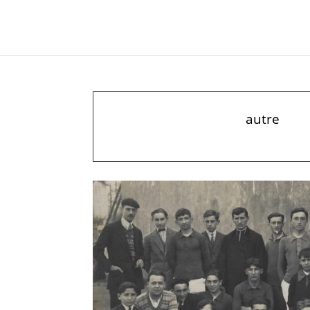
autre