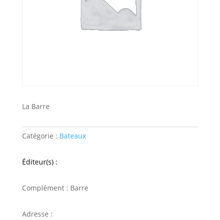
La Barre
Catégorie :
Bateaux
Éditeur(s) :
Complément : Barre
Adresse :