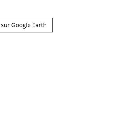
 sur Google Earth