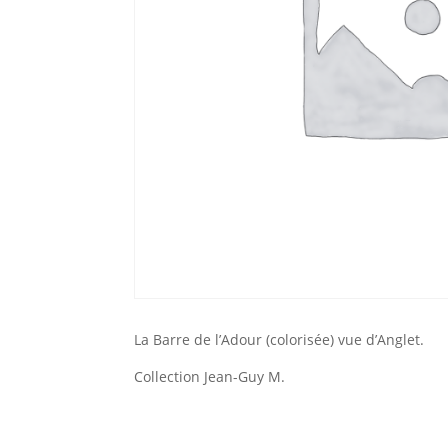
La Barre de l’Adour (colorisée) vue d’Anglet.
Collection Jean-Guy M.