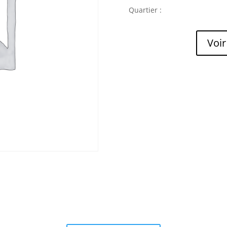
Quartier :
Voir