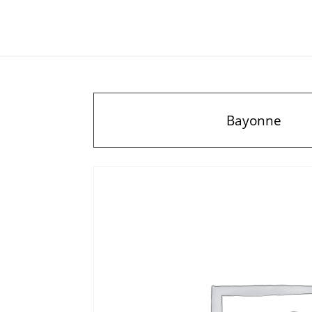
Bayonne