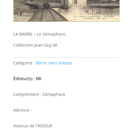
LA BARRE – Le Sémaphore.
Collection Jean-Guy M.
Catégorie :
Barre sans bateau
Éditeur(s) : BR
Complément : Sémaphore
Adresse :
Avenue de l'ADOUR