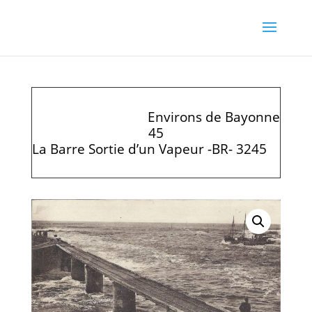
Environs de Bayonne
45
La Barre Sortie d’un Vapeur -BR- 3245