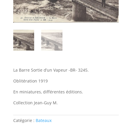
La Barre Sortie d’un Vapeur -BR- 3245.
Oblitération 1919
En miniatures, différentes éditions.
Collection Jean-Guy M.
Catégorie :
Bateaux