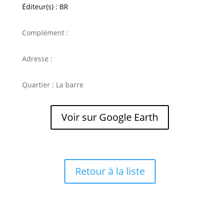
Éditeur(s) : BR
Complément :
Adresse :
Quartier : La barre
Voir sur Google Earth
Retour à la liste