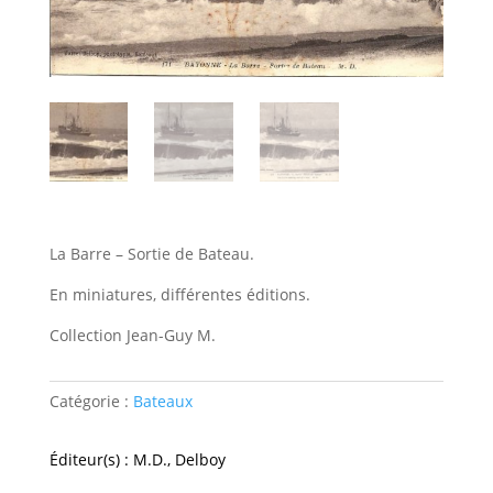
La Barre – Sortie de Bateau.
En miniatures, différentes éditions.
Collection Jean-Guy M.
Catégorie :
Bateaux
Éditeur(s) : M.D., Delboy