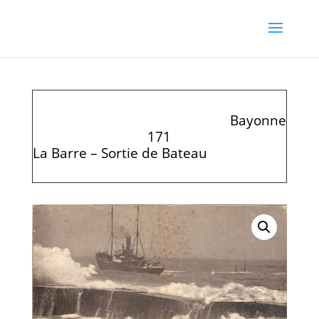
Bayonne
171
La Barre – Sortie de Bateau