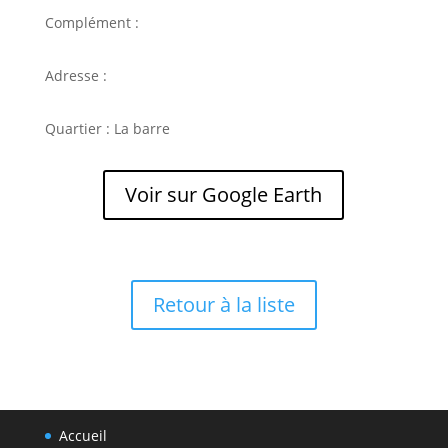
Complément :
Adresse :
Quartier : La barre
Voir sur Google Earth
Retour à la liste
Accueil