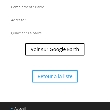
Complément : Barre
Adresse :
Quartier : La barre
Voir sur Google Earth
Retour à la liste
Accueil