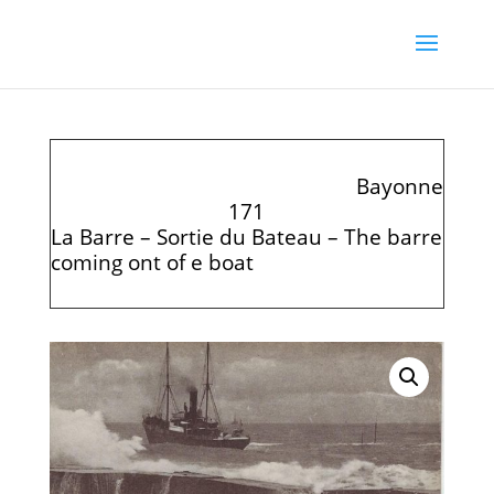
Bayonne
171
La Barre – Sortie du Bateau – The barre
coming ont of e boat