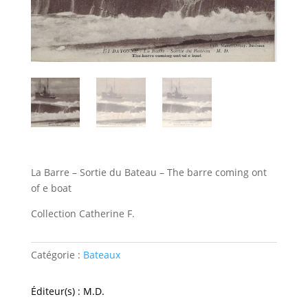
La Barre – Sortie du Bateau – The barre coming ont
of e boat
Collection Catherine F.
Catégorie :
Bateaux
Éditeur(s) : M.D.