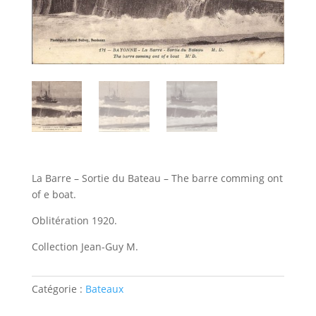
La Barre – Sortie du Bateau – The barre comming ont
of e boat.
Oblitération 1920.
Collection Jean-Guy M.
Catégorie :
Bateaux