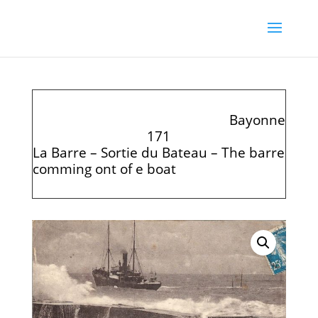
Bayonne
171
La Barre – Sortie du Bateau – The barre
comming ont of e boat