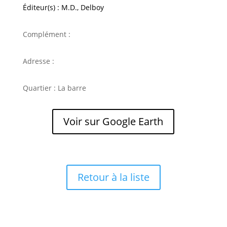
Éditeur(s) : M.D., Delboy
Complément :
Adresse :
Quartier : La barre
Voir sur Google Earth
Retour à la liste