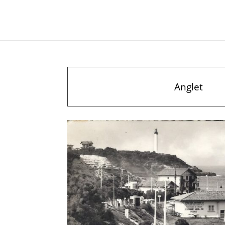
Anglet