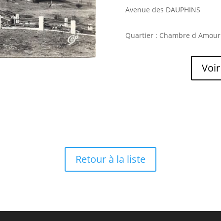
Avenue des DAUPHINS
Quartier : Chambre d Amour
Voir
Retour à la liste