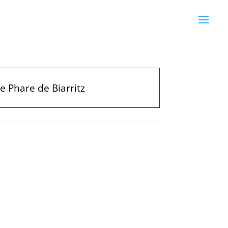
 Phare de Biarritz