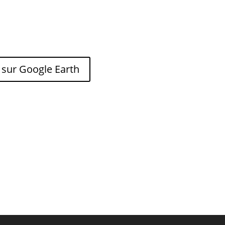
 sur Google Earth