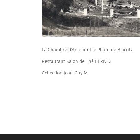
La Chambre d’Amour et le Phare de Biarritz.
Restaurant-Salon de Thé BERNEZ.
Collection Jean-Guy M.