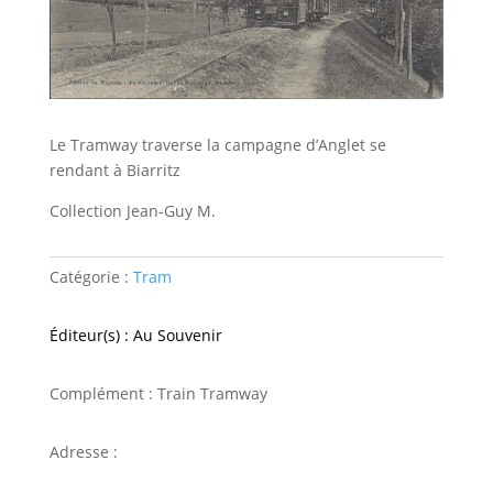
Le Tramway traverse la campagne d’Anglet se
rendant à Biarritz
Collection Jean-Guy M.
Catégorie :
Tram
Éditeur(s) : Au Souvenir
Complément : Train Tramway
Adresse :