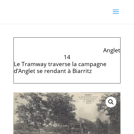
Anglet
14
Le Tramway traverse la campagne
d’Anglet se rendant à Biarritz