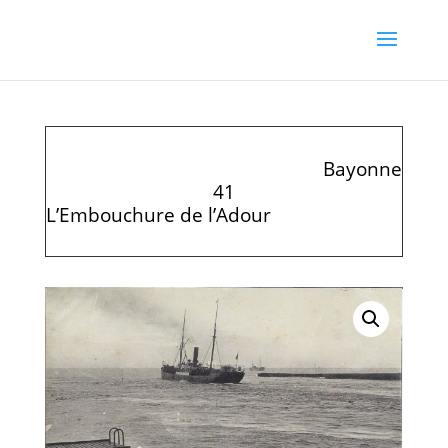
Bayonne
41
L’Embouchure de l’Adour