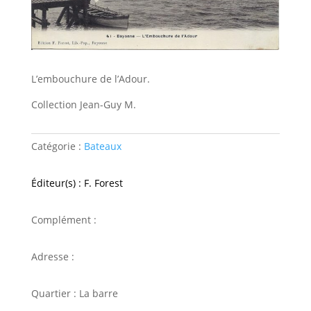
L’embouchure de l’Adour.
Collection Jean-Guy M.
Catégorie :
Bateaux
Éditeur(s) : F. Forest
Complément :
Adresse :
Quartier : La barre