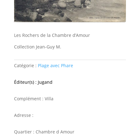
Les Rochers de la Chambre d’Amour
Collection Jean-Guy M.
Catégorie :
Plage avec Phare
Éditeur(s) : Jugand
Complément : Villa
Adresse :
Quartier : Chambre d Amour