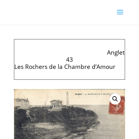
Anglet
43
Les Rochers de la Chambre d’Amour