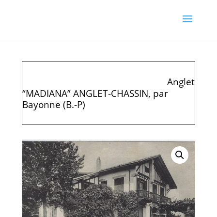
Anglet
“MADIANA” ANGLET-CHASSIN, par
Bayonne (B.-P)