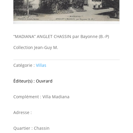
“MADIANA” ANGLET CHASSIN par Bayonne (B.-P)
Collection Jean-Guy M.
Catégorie :
Villas
Éditeur(s) : Ouvrard
Complément : Villa Madiana
Adresse :
Quartier : Chassin