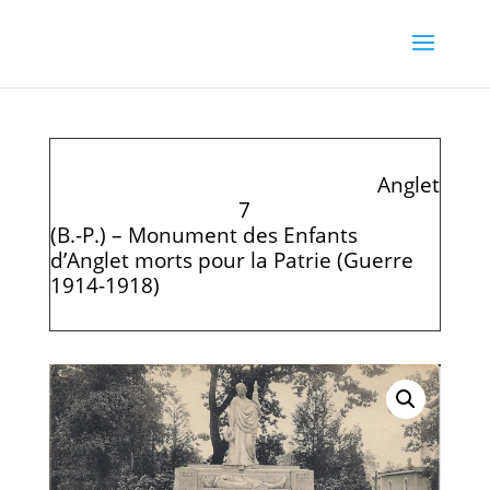
Anglet
7
(B.-P.) – Monument des Enfants
d’Anglet morts pour la Patrie (Guerre
1914-1918)