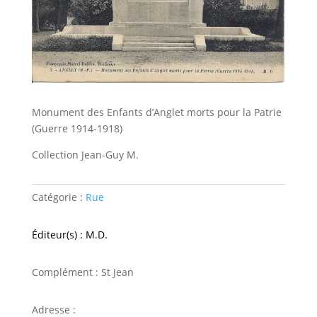
Monument des Enfants d’Anglet morts pour la Patrie
(Guerre 1914-1918)
Collection Jean-Guy M.
Catégorie :
Rue
Éditeur(s) : M.D.
Complément : St Jean
Adresse :