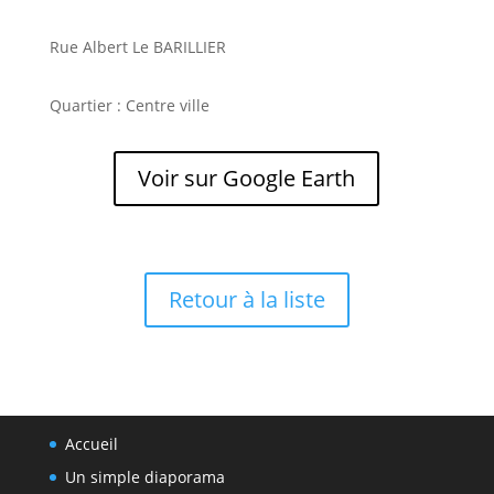
Rue Albert Le BARILLIER
Quartier : Centre ville
Voir sur Google Earth
Retour à la liste
Accueil
Un simple diaporama