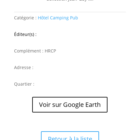
Catégorie :
Hôtel Camping Pub
Éditeur(s) :
Complément : HRCP
Adresse :
Quartier :
Voir sur Google Earth
Retour à la liste