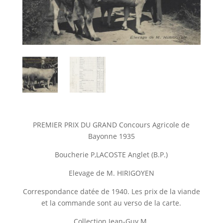
PREMIER PRIX DU GRAND Concours Agricole de
Bayonne 1935
Boucherie P,LACOSTE Anglet (B.P.)
Elevage de M. HIRIGOYEN
Correspondance datée de 1940. Les prix de la viande
et la commande sont au verso de la carte.
Collection Jean-Guy M.