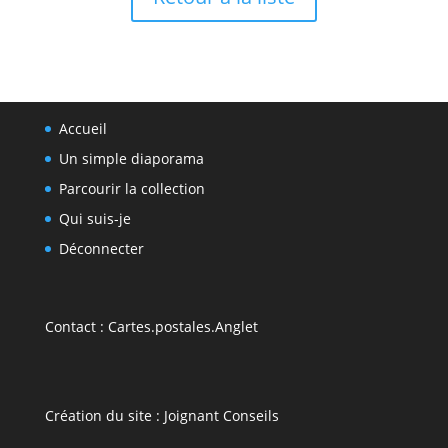
Accueil
Un simple diaporama
Parcourir la collection
Qui suis-je
Déconnecter
Contact :
Cartes.postales.Anglet
Création du site :
Joignant Conseils