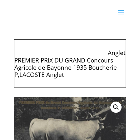
Anglet
PREMIER PRIX DU GRAND Concours
Agricole de Bayonne 1935 Boucherie
P,LACOSTE Anglet