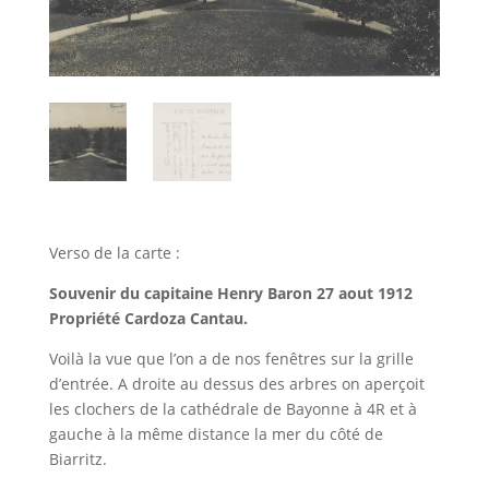
Verso de la carte :
Souvenir du capitaine Henry Baron 27 aout 1912
Propriété Cardoza Cantau.
Voilà la vue que l’on a de nos fenêtres sur la grille
d’entrée. A droite au dessus des arbres on aperçoit
les clochers de la cathédrale de Bayonne à 4R et à
gauche à la même distance la mer du côté de
Biarritz.