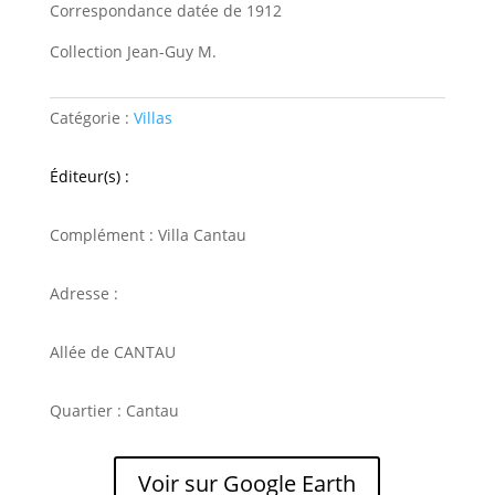
Correspondance datée de 1912
Collection Jean-Guy M.
Catégorie :
Villas
Éditeur(s) :
Complément : Villa Cantau
Adresse :
Allée de CANTAU
Quartier : Cantau
Voir sur Google Earth