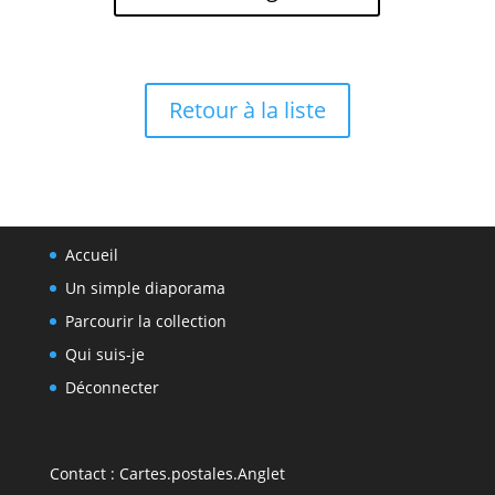
Retour à la liste
Accueil
Un simple diaporama
Parcourir la collection
Qui suis-je
Déconnecter
Contact :
Cartes.postales.Anglet