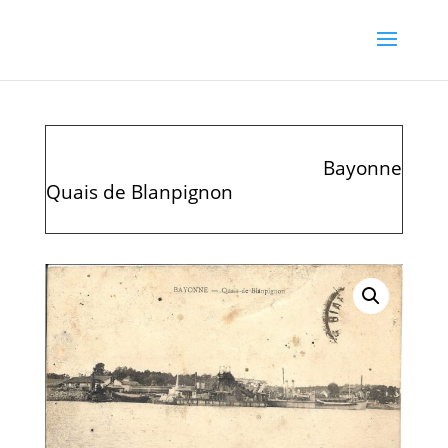
Bayonne
Quais de Blanpignon