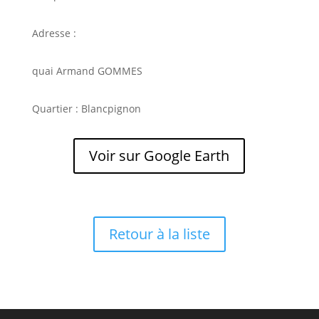
Adresse :
quai Armand GOMMES
Quartier : Blancpignon
Voir sur Google Earth
Retour à la liste