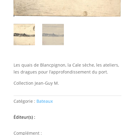
Les quais de Blancpignon, la Cale sèche, les ateliers,
les dragues pour l’approfondissement du port.
Collection Jean-Guy M.
Catégorie :
Bateaux
Éditeur(s) :
Complément :