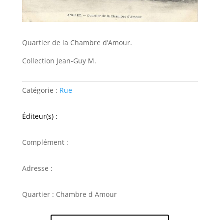
Quartier de la Chambre d’Amour.
Collection Jean-Guy M.
Catégorie :
Rue
Éditeur(s) :
Complément :
Adresse :
Quartier : Chambre d Amour