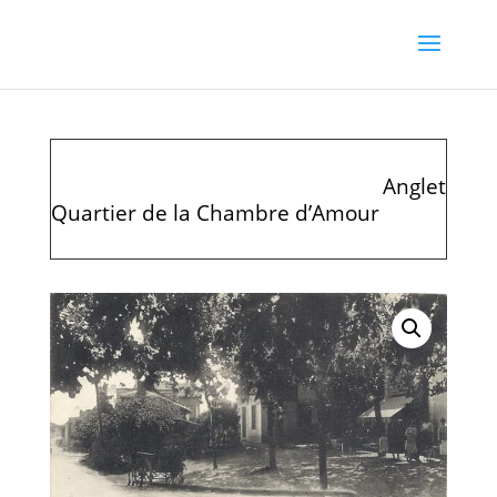
Anglet
Quartier de la Chambre d’Amour