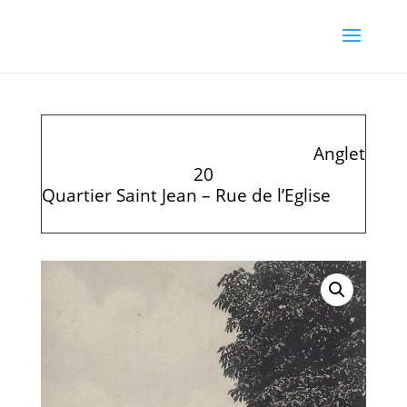
Anglet
20
Quartier Saint Jean – Rue de l’Eglise