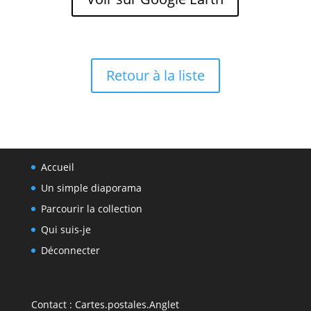
Retour à la liste
Accueil
Un simple diaporama
Parcourir la collection
Qui suis-je
Déconnecter
Contact :
Cartes.postales.Anglet