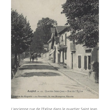
L’ancienne rue de l’Eglise dans le quartier Saint Jean