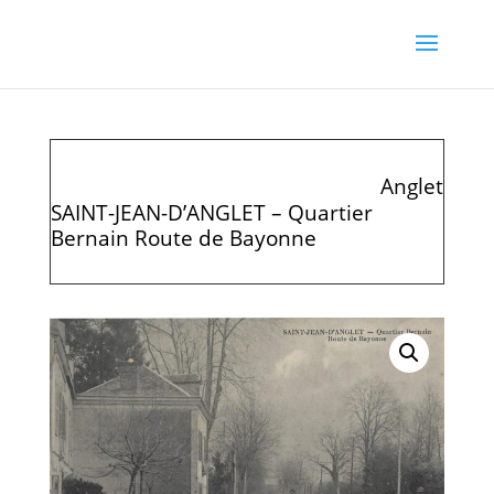
Anglet
SAINT-JEAN-D’ANGLET – Quartier
Bernain Route de Bayonne