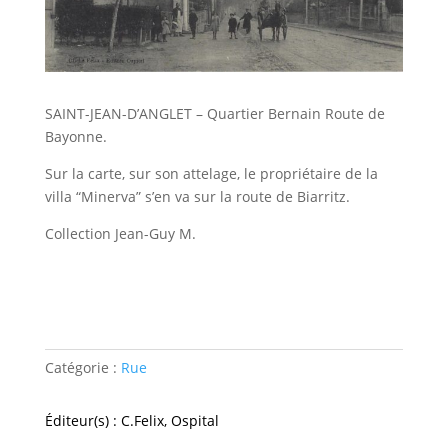
SAINT-JEAN-D’ANGLET – Quartier Bernain Route de
Bayonne.
Sur la carte, sur son attelage, le propriétaire de la
villa “Minerva” s’en va sur la route de Biarritz.
Collection Jean-Guy M.
Catégorie :
Rue
Éditeur(s) : C.Felix, Ospital