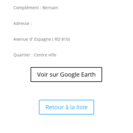
Complément : Bernain
Adresse :
Avenue d' Espagne ( RD 810)
Quartier : Centre ville
Voir sur Google Earth
Retour à la liste