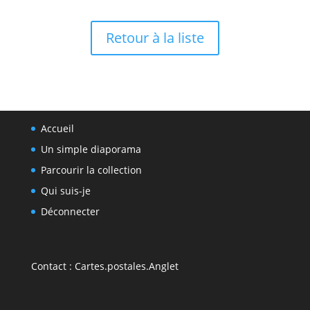
Retour à la liste
Accueil
Un simple diaporama
Parcourir la collection
Qui suis-je
Déconnecter
Contact :
Cartes.postales.Anglet