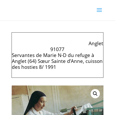
Anglet
91077
Servantes de Marie N-D du refuge à
Anglet (64) Sœur Sainte d’Anne, cuisson
des hosties 8/ 1991