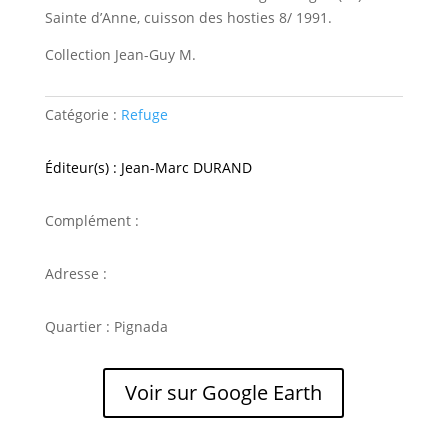
Sainte d’Anne, cuisson des hosties 8/ 1991.
Collection Jean-Guy M.
Catégorie :
Refuge
Éditeur(s) : Jean-Marc DURAND
Complément :
Adresse :
Quartier : Pignada
Voir sur Google Earth