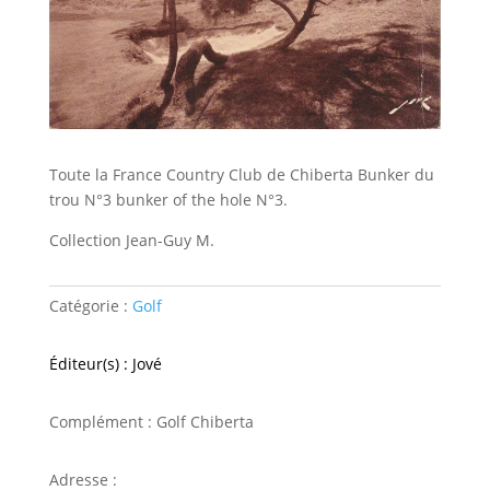
Toute la France Country Club de Chiberta Bunker du
trou N°3 bunker of the hole N°3.
Collection Jean-Guy M.
Catégorie :
Golf
Éditeur(s) : Jové
Complément : Golf Chiberta
Adresse :