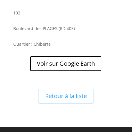
102
Boulevard des PLAGES (RD 405)
Quartier : Chiberta
Voir sur Google Earth
Retour à la liste