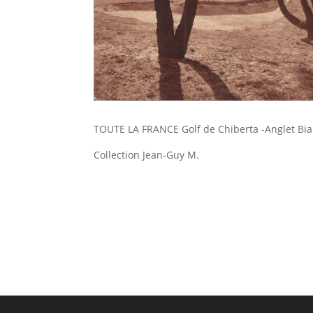
TOUTE LA FRANCE Golf de Chiberta -Anglet Biar
Collection Jean-Guy M.