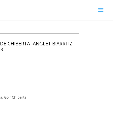
DE CHIBERTA -ANGLET BIARRITZ
°3
a, Golf Chiberta