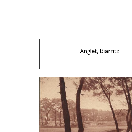
Anglet, Biarritz