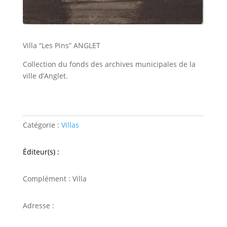
Villa “Les Pins” ANGLET
Collection du fonds des archives municipales de la
ville d’Anglet.
Catégorie :
Villas
Éditeur(s) :
Complément : Villa
Adresse :