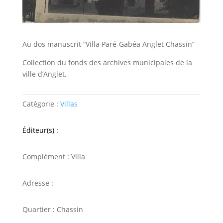
Au dos manuscrit “Villa Paré-Gabéa Anglet Chassin”
Collection du fonds des archives municipales de la
ville d’Anglet.
Catégorie :
Villas
Éditeur(s) :
Complément : Villa
Adresse :
Quartier : Chassin