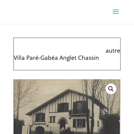
autre
Villa Paré-Gabéa Anglet Chassin