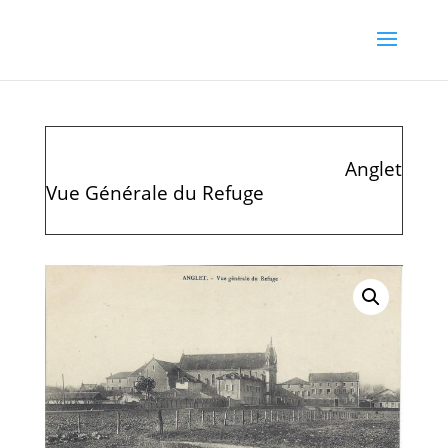
Anglet
Vue Générale du Refuge