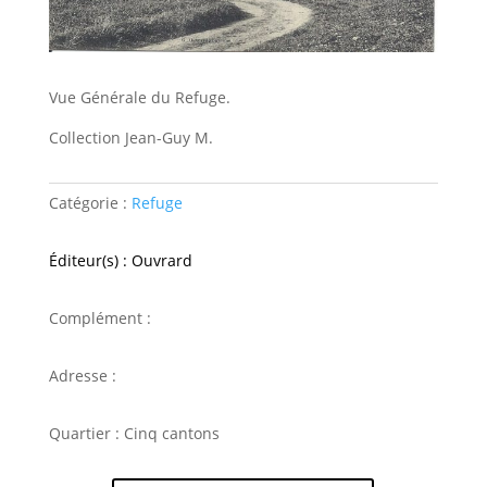
Vue Générale du Refuge.
Collection Jean-Guy M.
Catégorie :
Refuge
Éditeur(s) : Ouvrard
Complément :
Adresse :
Quartier : Cinq cantons