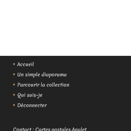
Accueil
Un simple diaporama
Parcourir la collection
Qui suis-je
Déconnecter
Contact :
Cartes.postales.Anglet