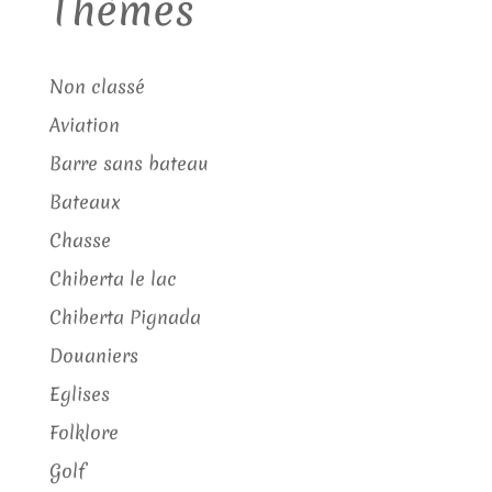
Thèmes
Non classé
Aviation
Barre sans bateau
Bateaux
Chasse
Chiberta le lac
Chiberta Pignada
Douaniers
Eglises
Folklore
Golf