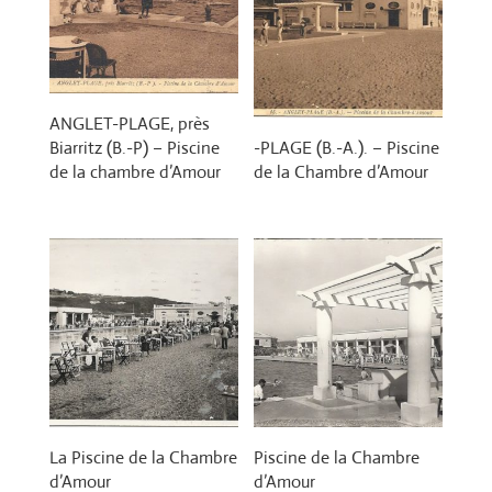
ANGLET-PLAGE, près
Biarritz (B.-P) – Piscine
-PLAGE (B.-A.). – Piscine
de la chambre d’Amour
de la Chambre d’Amour
La Piscine de la Chambre
Piscine de la Chambre
d’Amour
d’Amour