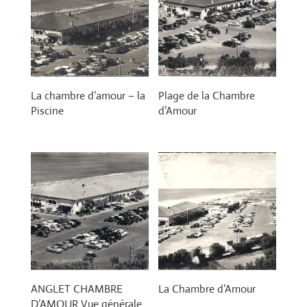
La chambre d’amour – la
Plage de la Chambre
Piscine
d’Amour
ANGLET CHAMBRE
La Chambre d’Amour
D’AMOUR Vue générale