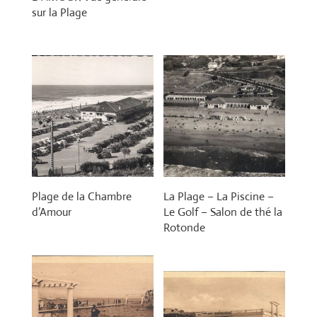
sur la Plage
Plage de la Chambre
La Plage – La Piscine –
d’Amour
Le Golf – Salon de thé la
Rotonde