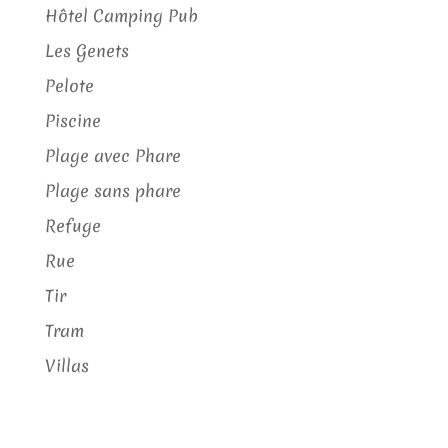
Hôtel Camping Pub
Les Genets
Pelote
Piscine
Plage avec Phare
Plage sans phare
Refuge
Rue
Tir
Tram
Villas