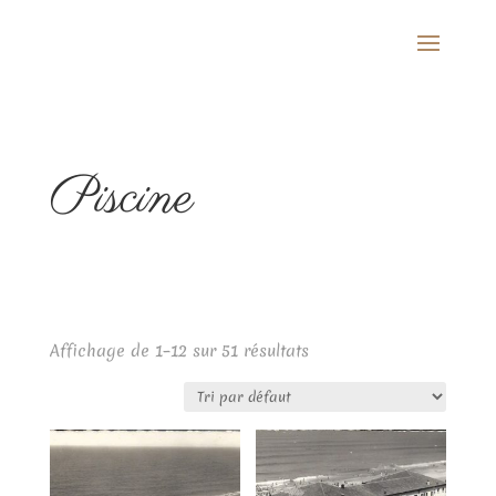
Piscine
Affichage de 1–12 sur 51 résultats