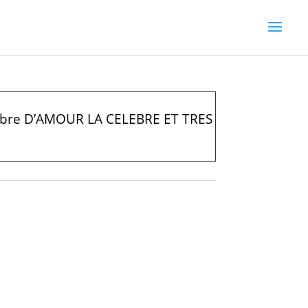
re D’AMOUR LA CELEBRE ET TRES