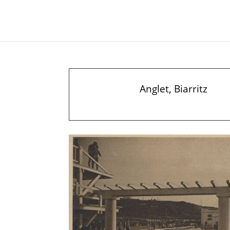
Anglet, Biarritz