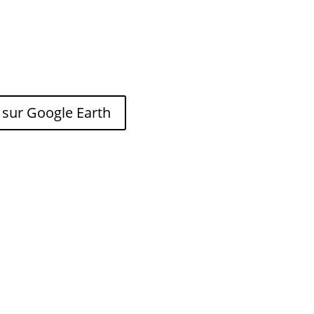
 sur Google Earth