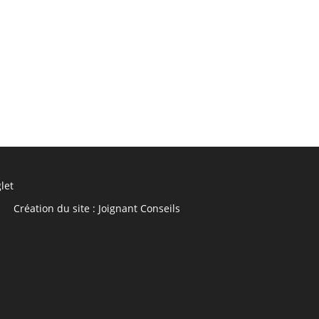
let
Création du site :
Joignant Conseils