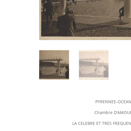
PYRENNEE-OCEA
Chambre D’AMOU
LA CELEBRE ET TRES FREQUEN