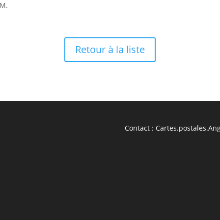
 M.
Retour à la liste
Contact :
Cartes.postales.Ang