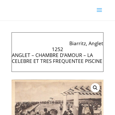
Biarritz, Anglet
1252
ANGLET – CHAMBRE D’AMOUR – LA
CELEBRE ET TRES FREQUENTEE PISCINE