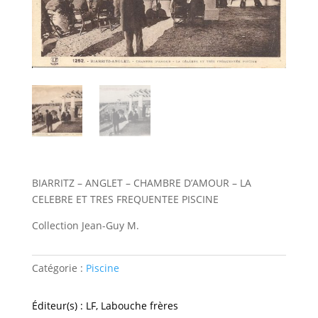
BIARRITZ – ANGLET – CHAMBRE D’AMOUR – LA
CELEBRE ET TRES FREQUENTEE PISCINE
Collection Jean-Guy M.
Catégorie :
Piscine
Éditeur(s) : LF, Labouche frères