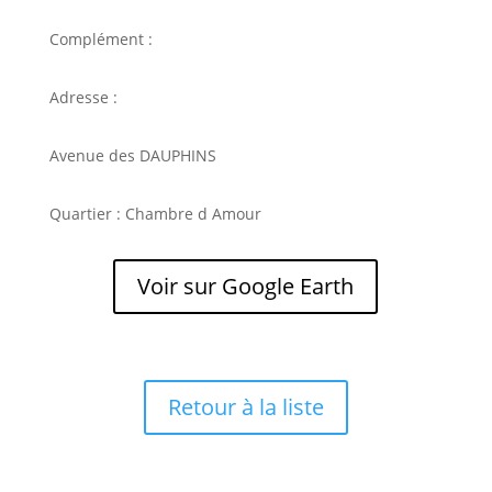
Complément :
Adresse :
Avenue des DAUPHINS
Quartier : Chambre d Amour
Voir sur Google Earth
Retour à la liste