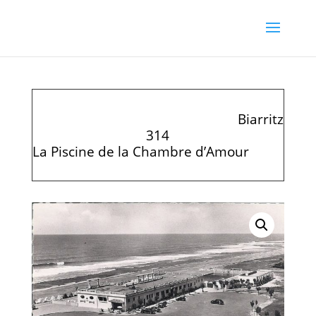
Biarritz
314
La Piscine de la Chambre d’Amour