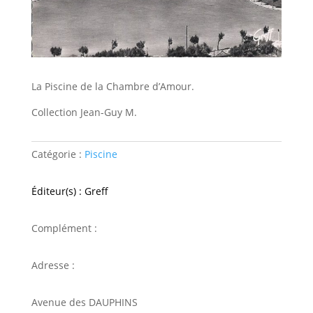
La Piscine de la Chambre d’Amour.
Collection Jean-Guy M.
Catégorie :
Piscine
Éditeur(s) : Greff
Complément :
Adresse :
Avenue des DAUPHINS